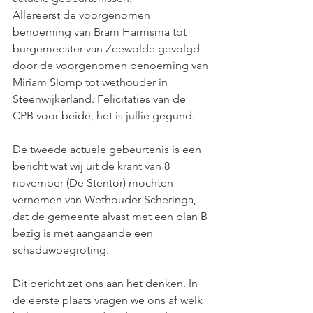
Allereerst de voorgenomen 
benoeming van Bram Harmsma tot 
burgemeester van Zeewolde gevolgd 
door de voorgenomen benoeming van 
Miriam Slomp tot wethouder in 
Steenwijkerland. Felicitaties van de 
CPB voor beide, het is jullie gegund.
De tweede actuele gebeurtenis is een 
bericht wat wij uit de krant van 8 
november (De Stentor) mochten 
vernemen van Wethouder Scheringa, 
dat de gemeente alvast met een plan B 
bezig is met aangaande een 
schaduwbegroting.
Dit bericht zet ons aan het denken. In 
de eerste plaats vragen we ons af welk 