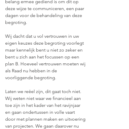
belang ermee gediend is om dit op 
deze wijze te communiceren, een paar 
dagen voor de behandeling van deze 
begroting.
Wij dacht dat u vol vertrouwen in uw 
eigen keuzes deze begroting voorlegt 
maar kennelijk bent u niet zo zeker en 
bent u zich aan het focussen op een 
plan B. Hoeveel vertrouwen moeten wij 
als Raad nu hebben in de 
voorliggende begroting.
Laten we reëel zijn, dit gaat toch niet. 
Wij weten niet waar we financieel aan 
toe zijn in het kader van het ravijnjaar 
en gaan ondertussen in volle vaart 
door met plannen maken en uitvoering 
van projecten. We gaan daarover nu 