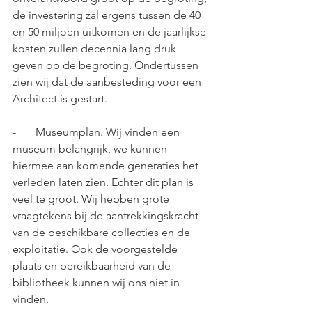
de investering zal ergens tussen de 40 
en 50 miljoen uitkomen en de jaarlijkse 
kosten zullen decennia lang druk 
geven op de begroting. Ondertussen 
zien wij dat de aanbesteding voor een 
Architect is gestart.
-       Museumplan. Wij vinden een 
museum belangrijk, we kunnen 
hiermee aan komende generaties het 
verleden laten zien. Echter dit plan is 
veel te groot. Wij hebben grote 
vraagtekens bij de aantrekkingskracht 
van de beschikbare collecties en de 
exploitatie. Ook de voorgestelde 
plaats en bereikbaarheid van de 
bibliotheek kunnen wij ons niet in 
vinden.