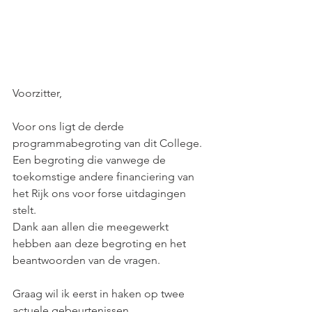
Voorzitter,
Voor ons ligt de derde 
programmabegroting van dit College. 
Een begroting die vanwege de 
toekomstige andere financiering van 
het Rijk ons voor forse uitdagingen 
stelt.
Dank aan allen die meegewerkt 
hebben aan deze begroting en het 
beantwoorden van de vragen.
Graag wil ik eerst in haken op twee 
actuele gebeurtenissen.