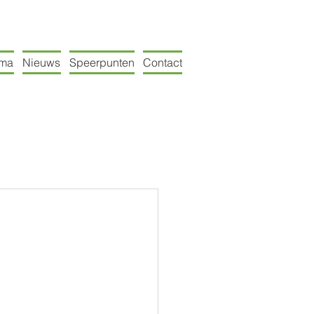
mma
Nieuws
Speerpunten
Contact