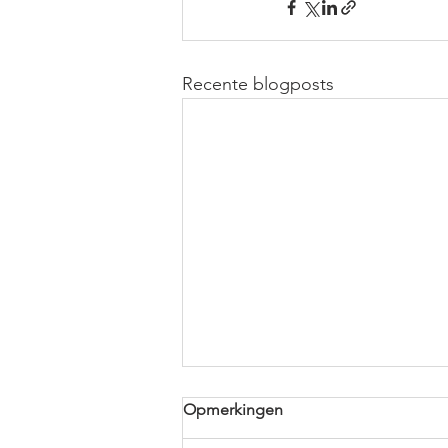
Recente blogposts
Opmerkingen