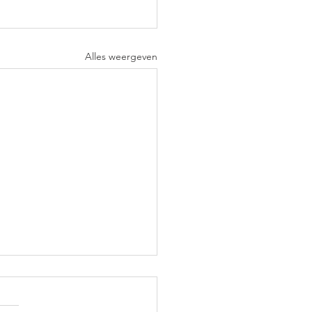
Alles weergeven