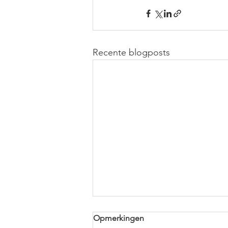
Recente blogposts
Opmerkingen