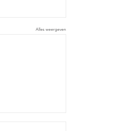
Alles weergeven