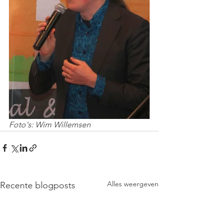
Foto's: Wim Willemsen
Alles weergeven
Recente blogposts