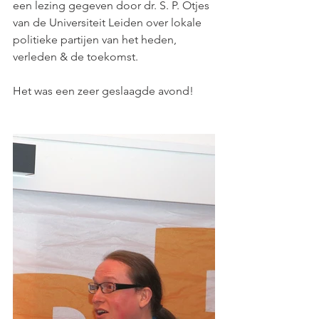
een lezing gegeven door dr. S. P. Otjes 
van de Universiteit Leiden over lokale 
politieke partijen van het heden, 
verleden & de toekomst.
Het was een zeer geslaagde avond!