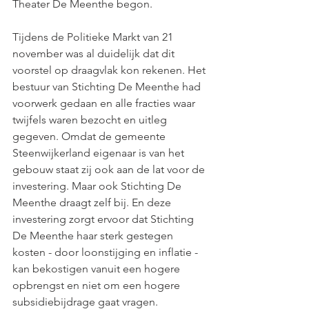
Theater De Meenthe begon. 
Tijdens de Politieke Markt van 21 
november was al duidelijk dat dit 
voorstel op draagvlak kon rekenen. Het 
bestuur van Stichting De Meenthe had 
voorwerk gedaan en alle fracties waar 
twijfels waren bezocht en uitleg 
gegeven. Omdat de gemeente 
Steenwijkerland eigenaar is van het 
gebouw staat zij ook aan de lat voor de 
investering. Maar ook Stichting De 
Meenthe draagt zelf bij. En deze 
investering zorgt ervoor dat Stichting 
De Meenthe haar sterk gestegen 
kosten - door loonstijging en inflatie - 
kan bekostigen vanuit een hogere 
opbrengst en niet om een hogere 
subsidiebijdrage gaat vragen. 