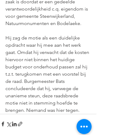
zaak is doordat er een gedeelde 
verantwoordelijkheid c.q. eigendom is 
voor gemeente Steenwijkerland, 
Natuurmonumenten en Bodelaeke.
Hij zag de motie als een duidelijke 
opdracht waar hij mee aan het werk 
gaat. Omdat hij verwacht dat de kosten 
hiervoor niet binnen het huidige 
budget voor onderhoud passen zal hij 
t.z.t. terugkomen met een voorstel bij 
de raad. Burgemeester Bats 
concludeerde dat hij, vanwege de 
unanieme steun, deze raadsbrede 
motie niet in stemming hoefde te 
brengen. Niemand was hier tegen.