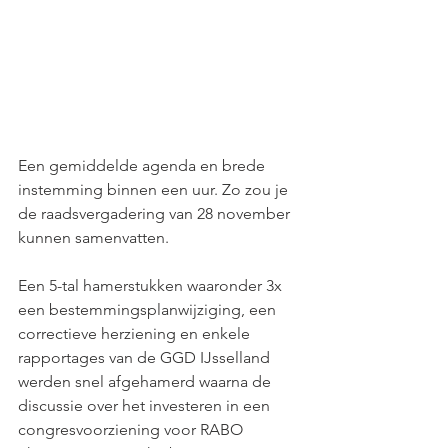
Een gemiddelde agenda en brede 
instemming binnen een uur. Zo zou je 
de raadsvergadering van 28 november 
kunnen samenvatten. 
Een 5-tal hamerstukken waaronder 3x 
een bestemmingsplanwijziging, een 
correctieve herziening en enkele 
rapportages van de GGD IJsselland 
werden snel afgehamerd waarna de 
discussie over het investeren in een 
congresvoorziening voor RABO 