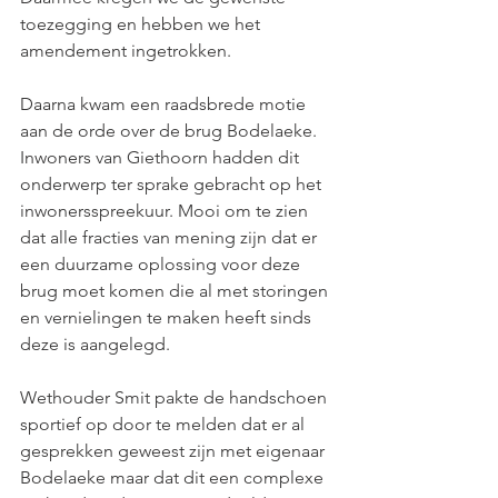
toezegging en hebben we het 
amendement ingetrokken.
Daarna kwam een raadsbrede motie 
aan de orde over de brug Bodelaeke. 
Inwoners van Giethoorn hadden dit 
onderwerp ter sprake gebracht op het 
inwonersspreekuur. Mooi om te zien 
dat alle fracties van mening zijn dat er 
een duurzame oplossing voor deze 
brug moet komen die al met storingen 
en vernielingen te maken heeft sinds 
deze is aangelegd. 
Wethouder Smit pakte de handschoen 
sportief op door te melden dat er al 
gesprekken geweest zijn met eigenaar 
Bodelaeke maar dat dit een complexe 