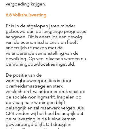
vergoeding krijgen.
6.6 Volkshuisvesting
Er is in de afgelopen jaren minder
gebouwd dan de langjarige prognoses
aangaven. Dit is enerzijds een gevolg
van de economische crisis en heeft
anderzijds te maken met de
veranderende samenstelling van de
bevolking. Op veel plaatsen worden nu
de woningbouwlocaties ingevuld.
De positie van de
woningbouwcorporaties is door
overheidsmaatregelen sterk
verslechterd, waardoor er druk staat op
de sociale woningmarkt. Inspelen op
de vraag naar woningen blijft
belangrijk en zal maatwerk vergen. Als
CPB vinden wij het heel belangrijk dat
de huisvesting in de kleine kernen
gewaarborgd blijft. Dit draagt in