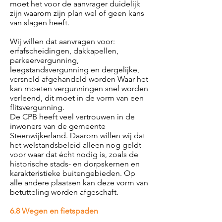
moet het voor de aanvrager duidelijk
zijn waarom zijn plan wel of geen kans
van slagen heeft.
Wij willen dat aanvragen voor:
erfafscheidingen, dakkapellen,
parkeervergunning,
leegstandsvergunning en dergelijke,
versneld afgehandeld worden Waar het
kan moeten vergunningen snel worden
verleend, dit moet in de vorm van een
flitsvergunning.
De CPB heeft veel vertrouwen in de
inwoners van de gemeente
Steenwijkerland. Daarom willen wij dat
het welstandsbeleid alleen nog geldt
voor waar dat écht nodig is, zoals de
historische stads- en dorpskernen en
karakteristieke buitengebieden. Op
alle andere plaatsen kan deze vorm van
betutteling worden afgeschaft.
6.8 Wegen en fietspaden