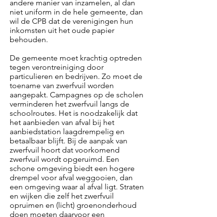
andere manier van inzamelen, al dan
niet uniform in de hele gemeente, dan
wil de CPB dat de verenigingen hun
inkomsten uit het oude papier
behouden.
De gemeente moet krachtig optreden
tegen verontreiniging door
particulieren en bedrijven. Zo moet de
toename van zwerfvuil worden
aangepakt. Campagnes op de scholen
verminderen het zwerfvuil langs de
schoolroutes. Het is noodzakelijk dat
het aanbieden van afval bij het
aanbiedstation laagdrempelig en
betaalbaar blijft. Bij de aanpak van
zwerfvuil hoort dat voorkomend
zwerfvuil wordt opgeruimd. Een
schone omgeving biedt een hogere
drempel voor afval weggooien, dan
een omgeving waar al afval ligt. Straten
en wijken die zelf het zwerfvuil
opruimen en (licht) groenonderhoud
doen moeten daarvoor een