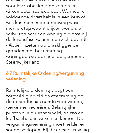
voor levensbestendige kernen en
wijken beter realiseerbaar. Wanneer er
voldoende diversiteit is in een kern of
wijk kan men in de omgeving waar
men prettig woont blijven wonen, of
verhuizen naar een woning die past bij
de levensfase waarin men zich bevindt;
- Actief inzetten op braakliggende
gronden met bestemming
woningbouw door heel de gemeente
Steenwijkerland.
6.7 Ruimtelijke Ordening/vergunning
verlening
Ruimtelijke ordening vraagt een
zorgvuldig beleid en afstemming op
de behoefte aan ruimte voor wonen,
werken en recreëren. Belangrijke
punten zijn duurzaamheid, balans en
leefbaarheid in wijken en kernen. De
vergunningsverlening moet helder en
soepel verlopen. Bij de eerste aanvraag