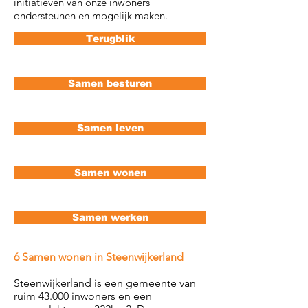
initiatieven van onze inwoners
ondersteunen en mogelijk maken.
Terugblik
Samen besturen
Samen leven
Samen wonen
Samen werken
6 Samen wonen in Steenwijkerland
Steenwijkerland is een gemeente van
ruim 43.000 inwoners en een