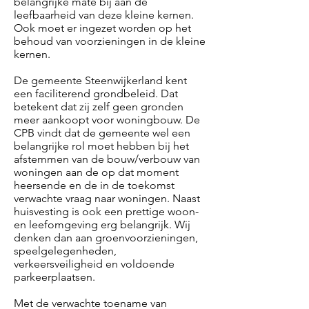
belangrijke mate bij aan de
leefbaarheid van deze kleine kernen.
Ook moet er ingezet worden op het
behoud van voorzieningen in de kleine
kernen.
De gemeente Steenwijkerland kent
een faciliterend grondbeleid. Dat
betekent dat zij zelf geen gronden
meer aankoopt voor woningbouw. De
CPB vindt dat de gemeente wel een
belangrijke rol moet hebben bij het
afstemmen van de bouw/verbouw van
woningen aan de op dat moment
heersende en de in de toekomst
verwachte vraag naar woningen. Naast
huisvesting is ook een prettige woon-
en leefomgeving erg belangrijk. Wij
denken dan aan groenvoorzieningen,
speelgelegenheden,
verkeersveiligheid en voldoende
parkeerplaatsen.
Met de verwachte toename van