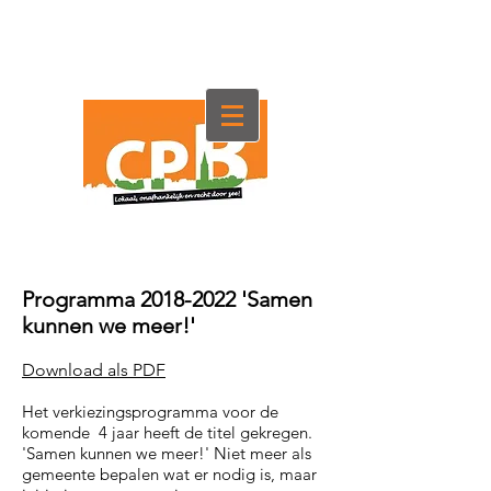
Programma
2018-2022
'Samen
kunnen we meer!'
Download als PDF
Het verkiezingsprogramma voor de
komende 4 jaar heeft de titel gekregen.
'Samen kunnen we meer!' Niet meer als
gemeente bepalen wat er nodig is, maar