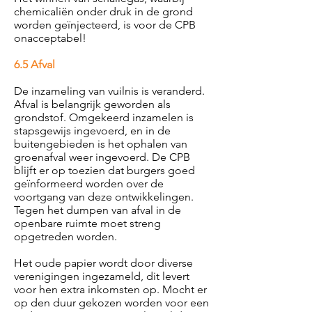
chemicaliën onder druk in de grond
worden geïnjecteerd, is voor de CPB
onacceptabel!
6.5 Afval
De inzameling van vuilnis is veranderd.
Afval is belangrijk geworden als
grondstof. Omgekeerd inzamelen is
stapsgewijs ingevoerd, en in de
buitengebieden is het ophalen van
groenafval weer ingevoerd. De CPB
blijft er op toezien dat burgers goed
geïnformeerd worden over de
voortgang van deze ontwikkelingen.
Tegen het dumpen van afval in de
openbare ruimte moet streng
opgetreden worden.
Het oude papier wordt door diverse
verenigingen ingezameld, dit levert
voor hen extra inkomsten op. Mocht er
op den duur gekozen worden voor een